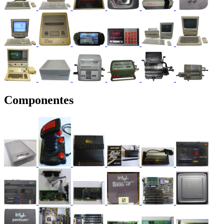
Componentes