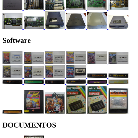
Software
DOCUMENTOS