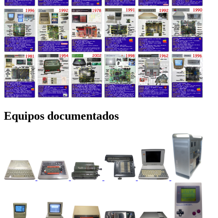
Equipos documentados