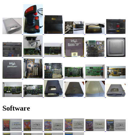
Software