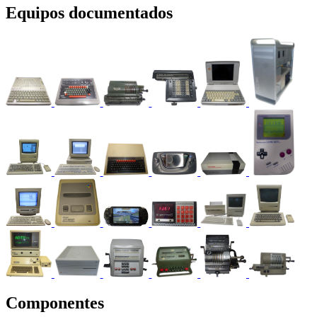
Equipos documentados
Componentes