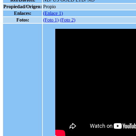
Propiedad/Origen:
Propio
Enlaces:
(Enlace 1)
Fotos:
(Foto 1)
(Foto 2)