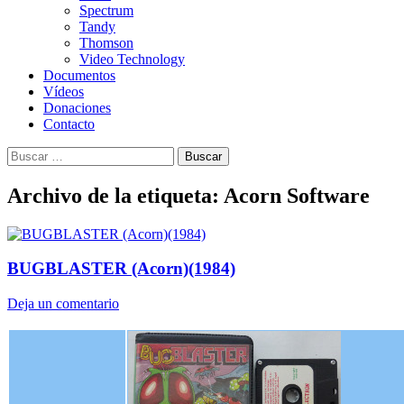
Spectrum
Tandy
Thomson
Video Technology
Documentos
Vídeos
Donaciones
Contacto
Buscar:
Archivo de la etiqueta: Acorn Software
BUGBLASTER (Acorn)(1984)
Deja un comentario