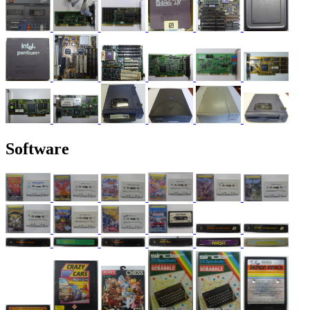
Software