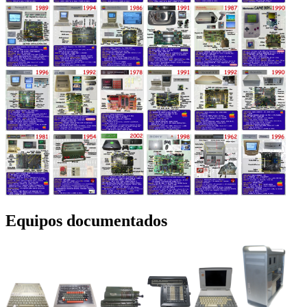
Equipos documentados