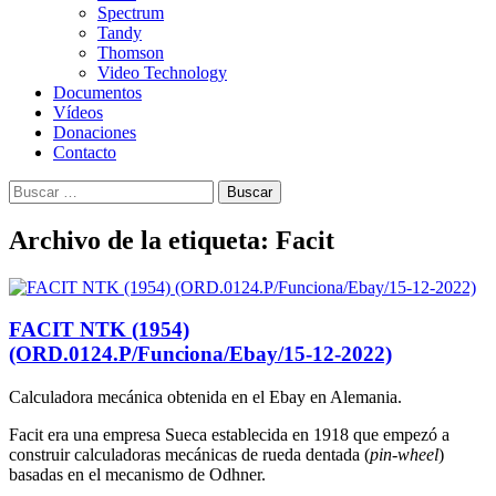
Spectrum
Tandy
Thomson
Video Technology
Documentos
Vídeos
Donaciones
Contacto
Buscar:
Archivo de la etiqueta: Facit
FACIT NTK (1954)
(ORD.0124.P/Funciona/Ebay/15-12-2022)
Calculadora mecánica obtenida en el Ebay en Alemania.
Facit era una empresa Sueca establecida en 1918 que empezó a
construir calculadoras mecánicas de rueda dentada (
pin-wheel
)
basadas en el mecanismo de Odhner.