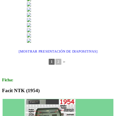
[MOSTRAR PRESENTACIÓN DE DIAPOSITIVAS]
1
2
►
Ficha:
Facit NTK (1954)