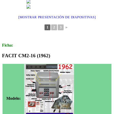
[MOSTRAR PRESENTACIÓN DE DIAPOSITIVAS]
1
2
3
►
Ficha:
FACIT CM2-16 (1962)
Modelo: