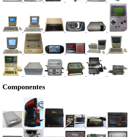
Componentes