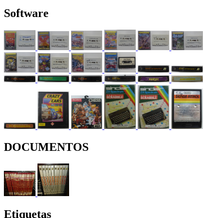
Software
DOCUMENTOS
Etiquetas