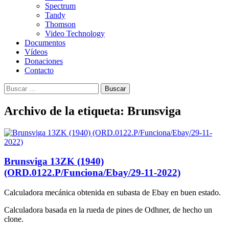
Spectrum
Tandy
Thomson
Video Technology
Documentos
Vídeos
Donaciones
Contacto
Buscar:
Archivo de la etiqueta: Brunsviga
Brunsviga 13ZK (1940)
(ORD.0122.P/Funciona/Ebay/29-11-2022)
Calculadora mecánica obtenida en subasta de Ebay en buen estado.
Calculadora basada en la rueda de pines de Odhner, de hecho un
clone.