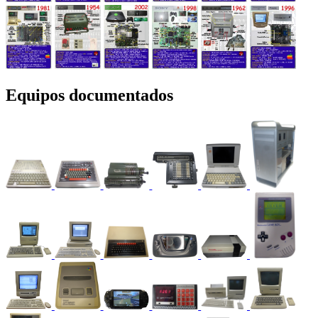
Equipos documentados