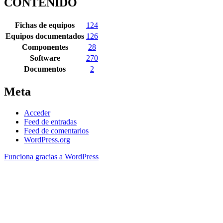
CONTENIDO
Fichas de equipos
124
Equipos documentados
126
Componentes
28
Software
270
Documentos
2
Meta
Acceder
Feed de entradas
Feed de comentarios
WordPress.org
Funciona gracias a WordPress