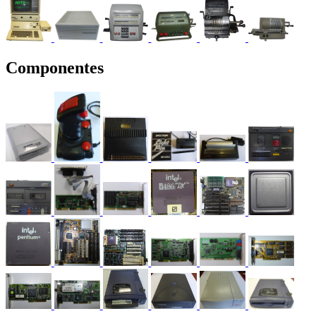
Componentes