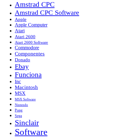
Amstrad CPC
Amstrad CPC Software
Apple
Apple Computer
Atari
Atari 2600
Atari 2600 Software
Commodore
Componentes
Donado
Ebay
Funciona
Inc
Macintosh
MSX
MSX Software
Nintendo
Pong
Sega
Sinclair
Software