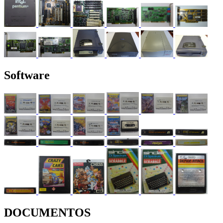
Software
DOCUMENTOS