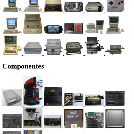
Componentes