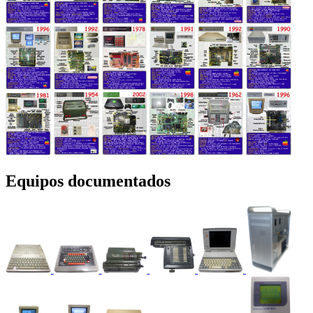
Equipos documentados