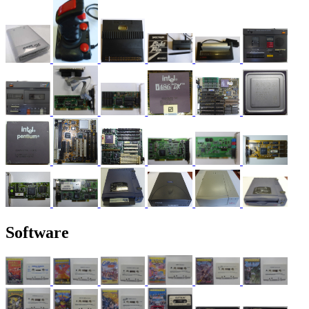
Software