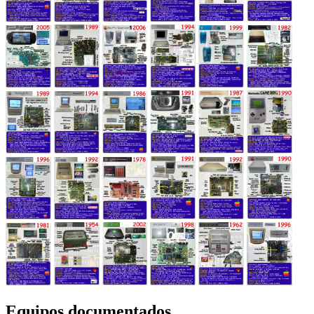
Equipos documentados