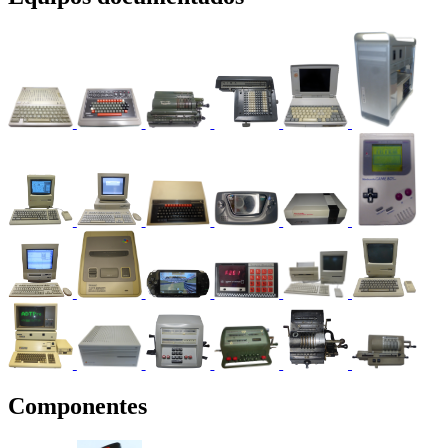
Componentes