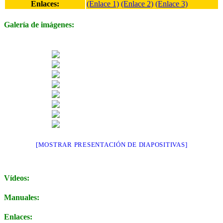
Enlaces:
(Enlace 1)
(Enlace 2)
(Enlace 3)
Galería de imágenes:
[MOSTRAR PRESENTACIÓN DE DIAPOSITIVAS]
Vídeos:
Manuales:
Enlaces: