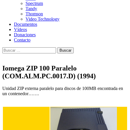
Spectrum
Tandy
Thomson
Video Technology
Documentos
Vídeos
Donaciones
Contacto
Buscar:
Iomega ZIP 100 Paralelo
(COM.ALM.PC.0017.D) (1994)
Unidad ZIP externa paralelo para discos de 100MB encontrada en
un contenedor…….