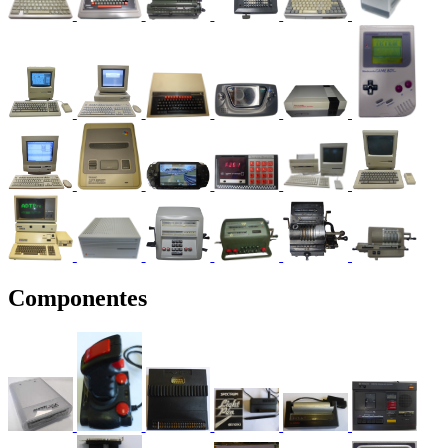
Componentes