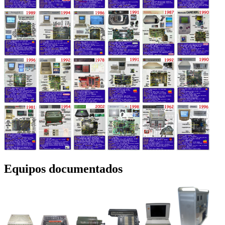
Equipos documentados