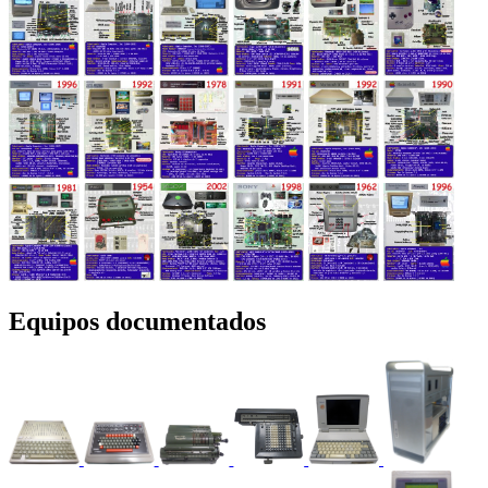
Equipos documentados