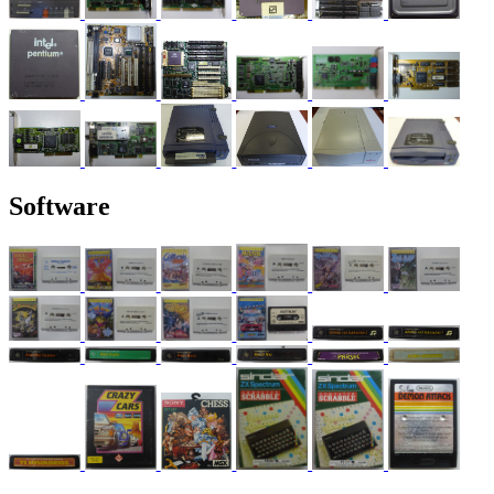
Software