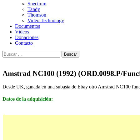
Spectrum
Tandy
Thomson
Video Technology
Documentos
Vídeos
Donaciones
Contacto
Buscar:
Amstrad NC100 (1992) (ORD.0098.P/Funci
Desde UK, ganada en una subasta de Ebay otro Amstrad NC100 fun
Datos de la adquisición: