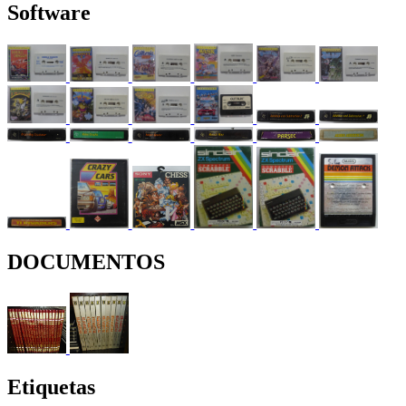
Software
DOCUMENTOS
Etiquetas