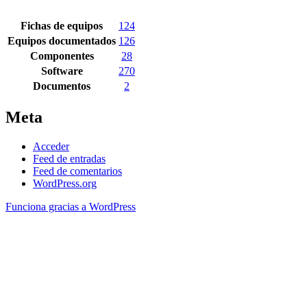
Fichas de equipos
124
Equipos documentados
126
Componentes
28
Software
270
Documentos
2
Meta
Acceder
Feed de entradas
Feed de comentarios
WordPress.org
Funciona gracias a WordPress