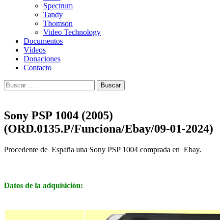
Spectrum
Tandy
Thomson
Video Technology
Documentos
Vídeos
Donaciones
Contacto
Buscar:
Sony PSP 1004 (2005)
(ORD.0135.P/Funciona/Ebay/09-01-2024)
Procedente de España una Sony PSP 1004 comprada en Ebay.
Datos de la adquisición: