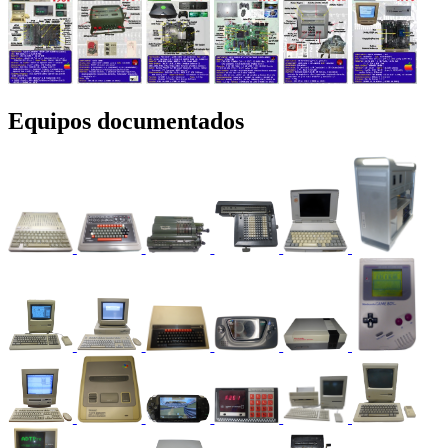
Equipos documentados