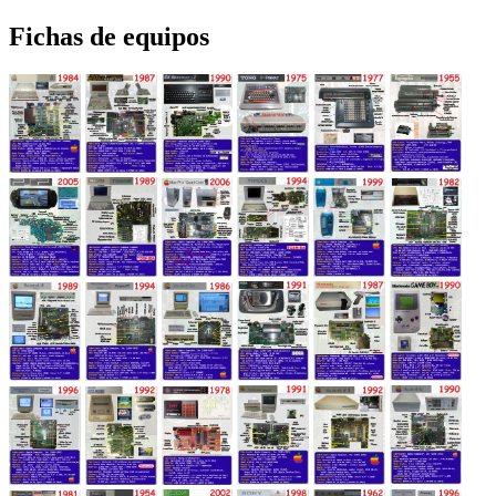
entradas
Fichas de equipos