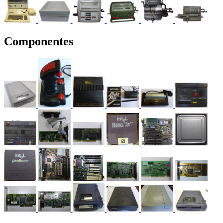
Componentes