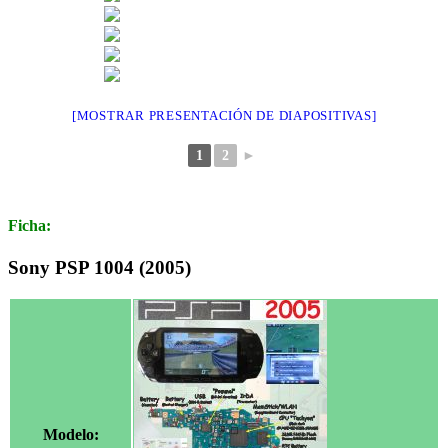
[MOSTRAR PRESENTACIÓN DE DIAPOSITIVAS]
1
2
►
Ficha:
Sony PSP 1004 (2005)
Modelo: