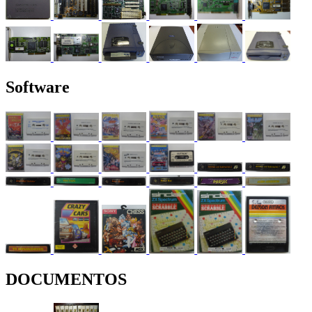
Software
DOCUMENTOS