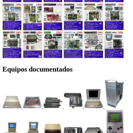
Equipos documentados