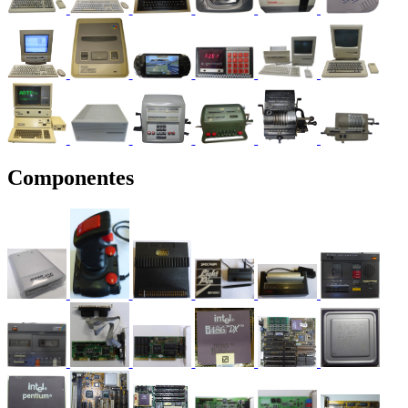
Componentes